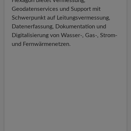
Hexagon bietet Vermessung,
Geodatenservices und Support mit
Schwerpunkt auf Leitungsvermessung,
Datenerfassung, Dokumentation und
Digitalisierung von Wasser-, Gas-, Strom-
und Fernwärmenetzen.