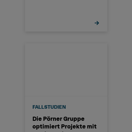
Flexibilität bei der
Planung
FALLSTUDIEN
Die Pörner Gruppe
optimiert Projekte mit