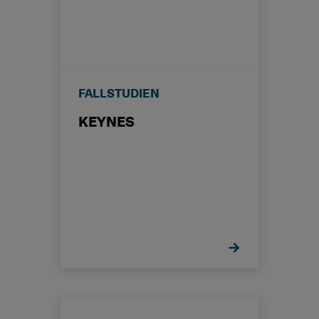
FALLSTUDIEN
KEYNES