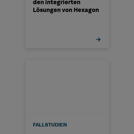
den integrierten
Lösungen von Hexagon
FALLSTUDIEN