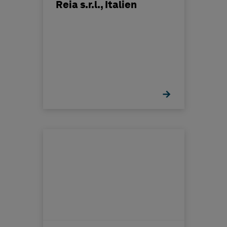
Reia s.r.l., Italien