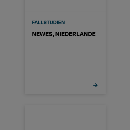
FALLSTUDIEN
NEWES, NIEDERLANDE