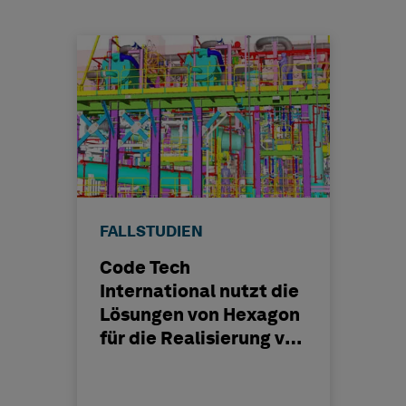
FALLSTUDIEN
Code Tech
International nutzt die
Lösungen von Hexagon
für die Realisierung von
FPSO-Projekten