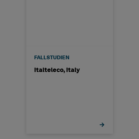
FALLSTUDIEN
Italteleco, Italy