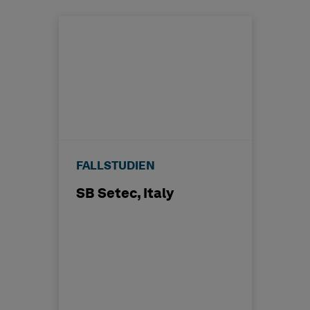
FALLSTUDIEN
SB Setec, Italy