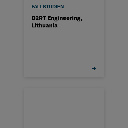
FALLSTUDIEN
D2RT Engineering,
Lithuania