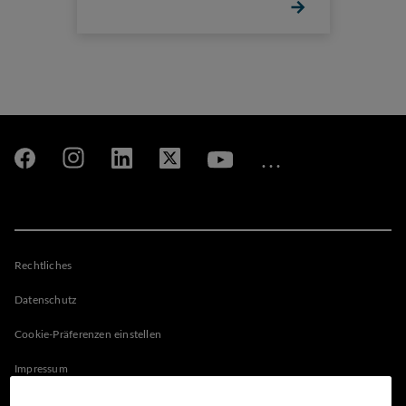
Rechtliches
Datenschutz
Cookie-Präferenzen einstellen
Impressum
Nutzungsbedingungen