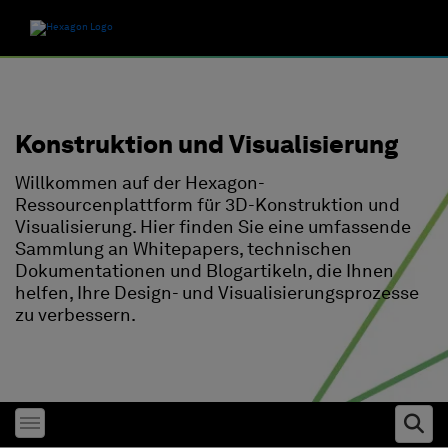
Konstruktion und Visualisierung
Willkommen auf der Hexagon-
Ressourcenplattform für 3D-Konstruktion und
Visualisierung. Hier finden Sie eine umfassende
Sammlung an Whitepapers, technischen
Dokumentationen und Blogartikeln, die Ihnen
helfen, Ihre Design- und Visualisierungsprozesse
zu verbessern.
Toggle menubar
Ope