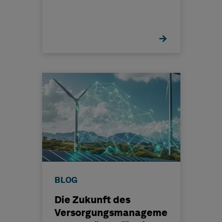
BLOG
Die Zukunft des
Versorgungsmanageme