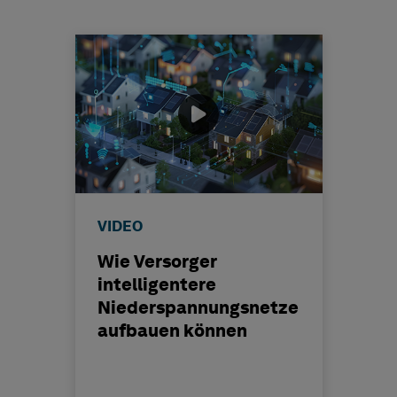
VIDEO
Wie Versorger
intelligentere
Niederspannungsnetze
aufbauen können