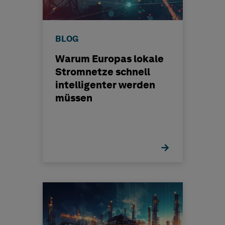
BLOG
Warum Europas lokale
Stromnetze schnell
intelligenter werden
müssen