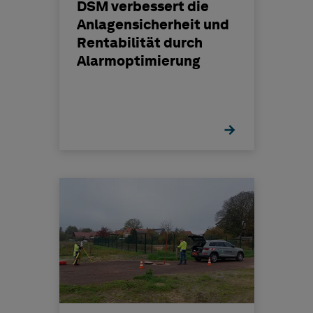
DSM verbessert die
Anlagensicherheit und
Rentabilität durch
Alarmoptimierung