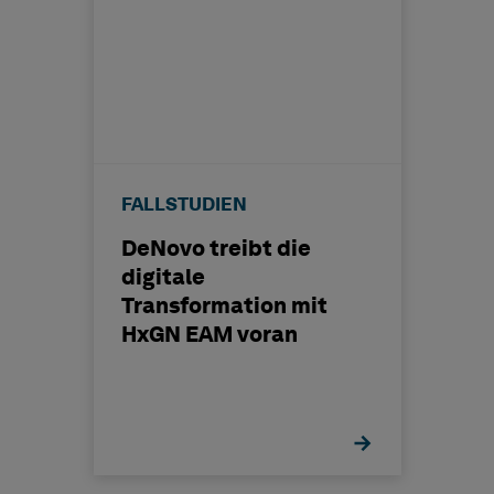
FALLSTUDIEN
DeNovo treibt die
digitale
Transformation mit
HxGN EAM voran