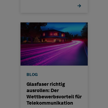
BLOG
Glasfaser richtig
ausrollen: Der
Wettbewerbsvorteil für
Telekommunikation