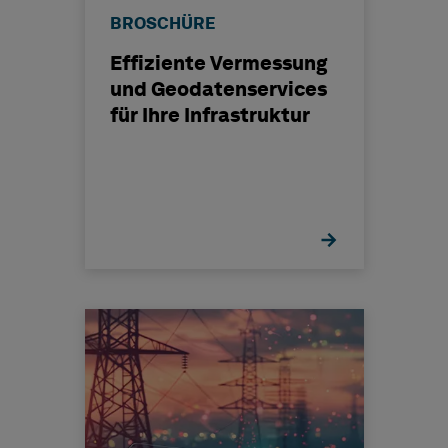
BROSCHÜRE
Effiziente Vermessung
und Geodatenservices
für Ihre Infrastruktur