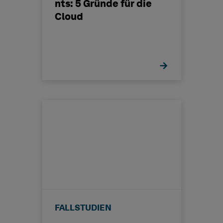
nts: 5 Gründe für die
Cloud
FALLSTUDIEN