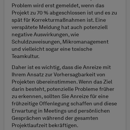
Problem wird erst gemeldet, wenn das
Projekt zu 70 % abgeschlossen ist und es zu
spät für Korrekturmaßnahmen ist. Eine
verspätete Meldung hat auch potenziell
negative Auswirkungen, wie
Schuldzuweisungen, Mikromanagement
und vielleicht sogar eine toxische
Teamkultur.
Daher ist es wichtig, dass die Anreize mit
Ihrem Ansatz zur Vorhersagbarkeit von
Projekten übereinstimmen. Wenn das Ziel
darin besteht, potenzielle Probleme früher
zu erkennen, sollten Sie Anreize für eine
frühzeitige Offenlegung schaffen und diese
Erwartung in Meetings und persönlichen
Gesprächen während der gesamten
Projektlaufzeit bekräftigen.