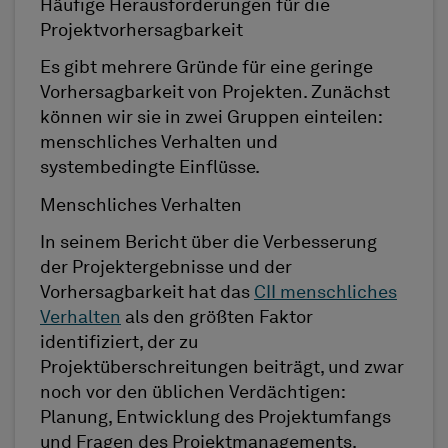
Häufige Herausforderungen für die
Projektvorhersagbarkeit
Es gibt mehrere Gründe für eine geringe
Vorhersagbarkeit von Projekten. Zunächst
können wir sie in zwei Gruppen einteilen:
menschliches Verhalten und
systembedingte Einflüsse.
Menschliches Verhalten
In seinem Bericht über die Verbesserung
der Projektergebnisse und der
Vorhersagbarkeit hat das
CII menschliches
Verhalten
als den größten Faktor
identifiziert, der zu
Projektüberschreitungen beiträgt, und zwar
noch vor den üblichen Verdächtigen:
Planung, Entwicklung des Projektumfangs
und Fragen des Projektmanagements.