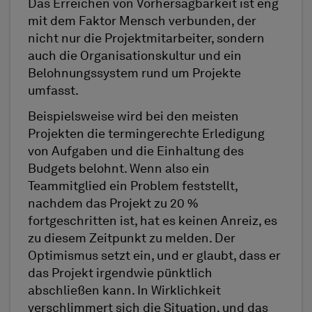
Das Erreichen von Vorhersagbarkeit ist eng
mit dem Faktor Mensch verbunden, der
nicht nur die Projektmitarbeiter, sondern
auch die Organisationskultur und ein
Belohnungssystem rund um Projekte
umfasst.
Beispielsweise wird bei den meisten
Projekten die termingerechte Erledigung
von Aufgaben und die Einhaltung des
Budgets belohnt. Wenn also ein
Teammitglied ein Problem feststellt,
nachdem das Projekt zu 20 %
fortgeschritten ist, hat es keinen Anreiz, es
zu diesem Zeitpunkt zu melden. Der
Optimismus setzt ein, und er glaubt, dass er
das Projekt irgendwie pünktlich
abschließen kann. In Wirklichkeit
verschlimmert sich die Situation, und das