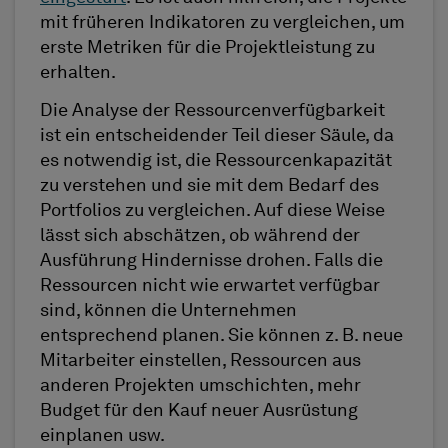
mit früheren Indikatoren zu vergleichen, um
erste Metriken für die Projektleistung zu
erhalten.
Die Analyse der Ressourcenverfügbarkeit
ist ein entscheidender Teil dieser Säule, da
es notwendig ist, die Ressourcenkapazität
zu verstehen und sie mit dem Bedarf des
Portfolios zu vergleichen. Auf diese Weise
lässt sich abschätzen, ob während der
Ausführung Hindernisse drohen. Falls die
Ressourcen nicht wie erwartet verfügbar
sind, können die Unternehmen
entsprechend planen. Sie können z. B. neue
Mitarbeiter einstellen, Ressourcen aus
anderen Projekten umschichten, mehr
Budget für den Kauf neuer Ausrüstung
einplanen usw.