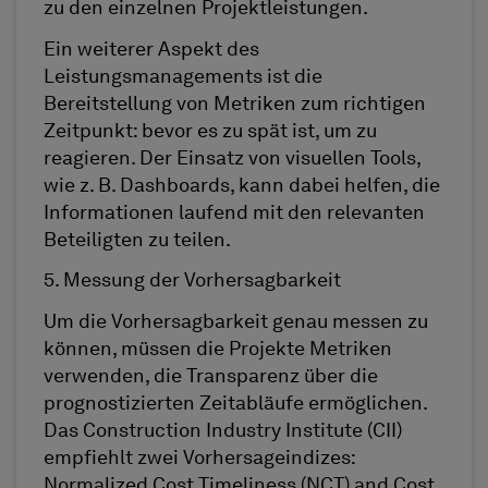
zu den einzelnen Projektleistungen.
Ein weiterer Aspekt des
Leistungsmanagements ist die
Bereitstellung von Metriken zum richtigen
Zeitpunkt: bevor es zu spät ist, um zu
reagieren. Der Einsatz von visuellen Tools,
wie z. B. Dashboards, kann dabei helfen, die
Informationen laufend mit den relevanten
Beteiligten zu teilen.
5. Messung der Vorhersagbarkeit
Um die Vorhersagbarkeit genau messen zu
können, müssen die Projekte Metriken
verwenden, die Transparenz über die
prognostizierten Zeitabläufe ermöglichen.
Das Construction Industry Institute (CII)
empfiehlt zwei Vorhersageindizes:
Normalized Cost Timeliness (NCT) and Cost