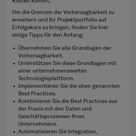
Kosten kommt.
Um die Grenzen der Vorhersagbarkeit zu
erweitern und Ihr Projektportfolio auf
Erfolgskurs zu bringen, finden Sie hier
einige Tipps für den Anfang:
Übernehmen Sie alle Grundlagen der
Vorhersagbarkeit.
Unterstützen Sie diese Grundlagen mit
einer unternehmensweiten
Technologieplattform.
Implementieren Sie die oben genannten
Best Practices.
Kombinieren Sie die Best Practices aus
der Praxis mit den Daten und
Geschäftsprozessen Ihres
Unternehmens.
Automatisieren Sie Integration,