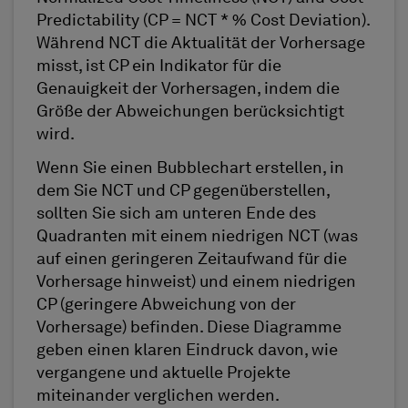
Predictability (CP = NCT * % Cost Deviation).
Während NCT die Aktualität der Vorhersage
misst, ist CP ein Indikator für die
Genauigkeit der Vorhersagen, indem die
Größe der Abweichungen berücksichtigt
wird.
Wenn Sie einen Bubblechart erstellen, in
dem Sie NCT und CP gegenüberstellen,
sollten Sie sich am unteren Ende des
Quadranten mit einem niedrigen NCT (was
auf einen geringeren Zeitaufwand für die
Vorhersage hinweist) und einem niedrigen
CP (geringere Abweichung von der
Vorhersage) befinden. Diese Diagramme
geben einen klaren Eindruck davon, wie
vergangene und aktuelle Projekte
miteinander verglichen werden.