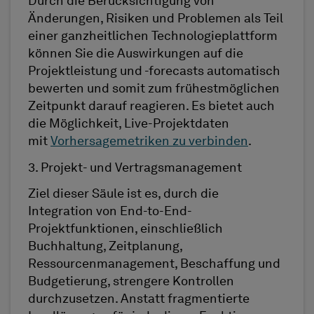
Durch die Berücksichtigung von
Änderungen, Risiken und Problemen als Teil
einer ganzheitlichen Technologieplattform
können Sie die Auswirkungen auf die
Projektleistung und -forecasts automatisch
bewerten und somit zum frühestmöglichen
Zeitpunkt darauf reagieren. Es bietet auch
die Möglichkeit, Live-Projektdaten
mit
Vorhersagemetriken zu verbinden
.
3. Projekt- und Vertragsmanagement
Ziel dieser Säule ist es, durch die
Integration von End-to-End-
Projektfunktionen, einschließlich
Buchhaltung, Zeitplanung,
Ressourcenmanagement, Beschaffung und
Budgetierung, strengere Kontrollen
durchzusetzen. Anstatt fragmentierte