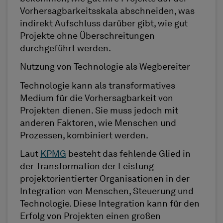
Vorhersagbarkeitsskala abschneiden, was
indirekt Aufschluss darüber gibt, wie gut
Projekte ohne Überschreitungen
durchgeführt werden.
Nutzung von Technologie als Wegbereiter
Technologie kann als transformatives
Medium für die Vorhersagbarkeit von
Projekten dienen. Sie muss jedoch mit
anderen Faktoren, wie Menschen und
Prozessen, kombiniert werden.
Laut
KPMG
besteht das fehlende Glied in
der Transformation der Leistung
projektorientierter Organisationen in der
Integration von Menschen, Steuerung und
Technologie. Diese Integration kann für den
Erfolg von Projekten einen großen