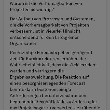
Warum ist die Vorhersagbarkeit von
Projekten so wichtig?
Der Aufbau von Prozessen und Systemen,
die die Vorhersagbarkeit von Projekten
verbessern, ist in vielerlei Hinsicht
entscheidend für den Erfolg einer
Organisation.
Rechtzeitige Forecasts geben genügend
Zeit für Kurskorrekturen, erhöhen die
Wahrscheinlichkeit, dass die Ziele erreicht
werden und verringern die
Ergebnisabweichung. Die Reaktion auf
einen besorgniserregenden Forecast
könnte darin bestehen, einige
Anforderungen herunterzuschrauben,
bestehende Geschäftsfälle zu ändern oder
das Projekt sogar zu verwerfen. Je früher die