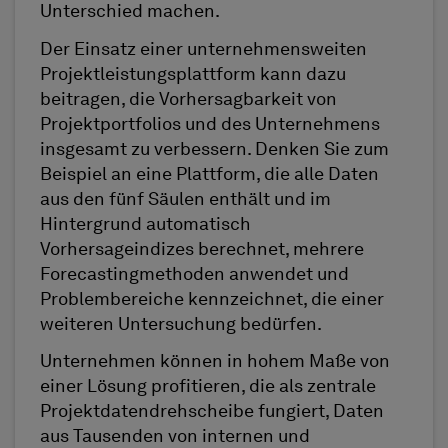
Unterschied machen.
Der Einsatz einer unternehmensweiten
Projektleistungsplattform kann dazu
beitragen, die Vorhersagbarkeit von
Projektportfolios und des Unternehmens
insgesamt zu verbessern. Denken Sie zum
Beispiel an eine Plattform, die alle Daten
aus den fünf Säulen enthält und im
Hintergrund automatisch
Vorhersageindizes berechnet, mehrere
Forecastingmethoden anwendet und
Problembereiche kennzeichnet, die einer
weiteren Untersuchung bedürfen.
Unternehmen können in hohem Maße von
einer Lösung profitieren, die als zentrale
Projektdatendrehscheibe fungiert, Daten
aus Tausenden von internen und