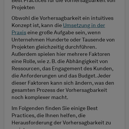
Best Practices für die Vorhersagbarkeit von
Projekten
Obwohl die Vorhersagbarkeit ein intuitives
Konzept ist, kann die
Umsetzung in der
Praxis
eine große Aufgabe sein, wenn
Unternehmen Hunderte oder Tausende von
Projekten gleichzeitig durchführen.
Außerdem spielen hier mehrere Faktoren
eine Rolle, wie z. B. die Abhängigkeit von
Ressourcen, das Engagement des Kunden,
die Anforderungen und das Budget. Jeder
dieser Faktoren kann sich ändern, was den
gesamten Prozess der Vorhersagbarkeit
noch komplexer macht.
Im Folgenden finden Sie einige Best
Practices, die Ihnen helfen, die
Herausforderung der Vorhersagbarkeit zu