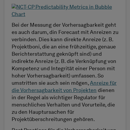
Bei der Messung der Vorhersagbarkeit geht
es auch darum, din Forecast mit Anreizen zu
verbinden. Dies kann direkte Anreize (z. B.
Projektboni, die an eine frühzeitige, genaue
Berichterstattung geknüpft sind) und
indirekte Anreize (z. B. die Verknüpfung von
Kompetenz und Integrität einer Person mit
hoher Vorhersagbarkeit) umfassen. So
umstritten sie auch sein mögen,
Anreize für
die Vorhersagbarkeit von Projekten
dienen
in der Regel als wichtiger Regulator für
menschliches Verhalten und Vorurteile, die
zu den Hauptursachen für
Projektüberschreitungen gehören.