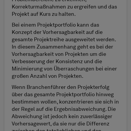
Korrekturmaßnahmen zu ergreifen und das
Projekt auf Kurs zu halten.
Bei einem Projektportfolio kann das
Konzept der Vorhersagbarkeit auf die
gesamte Projektreihe ausgeweitet werden.
In diesem Zusammenhang geht es bei der
Vorhersagbarkeit von Projekten um die
Verbesserung der Konsistenz und die
Minimierung von Überraschungen bei einer
großen Anzahl von Projekten.
Wenn Branchenführer den Projekterfolg
über das gesamte Projektportfolio hinweg
bestimmen wollen, konzentrieren sie sich in
der Regel auf die Ergebnisabweichung. Die
Abweichung ist jedoch kein zuverlässiger
Vorhersagewert, da sie nur die Differenz