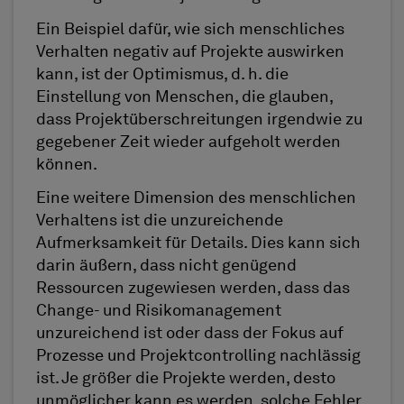
Ein Beispiel dafür, wie sich menschliches
Verhalten negativ auf Projekte auswirken
kann, ist der Optimismus, d. h. die
Einstellung von Menschen, die glauben,
dass Projektüberschreitungen irgendwie zu
gegebener Zeit wieder aufgeholt werden
können.
Eine weitere Dimension des menschlichen
Verhaltens ist die unzureichende
Aufmerksamkeit für Details. Dies kann sich
darin äußern, dass nicht genügend
Ressourcen zugewiesen werden, dass das
Change- und Risikomanagement
unzureichend ist oder dass der Fokus auf
Prozesse und Projektcontrolling nachlässig
ist. Je größer die Projekte werden, desto
unmöglicher kann es werden, solche Fehler