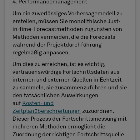
4. Performancemanagement
Um ein zuverlässiges Vorhersagemodell zu
erstellen, müssen Sie monolithische Just-
in-time-Forecastmethoden zugunsten von
Methoden vermeiden, die die Forecasts
während der Projektdurchführung
regelmäßig anpassen.
Um dies zu erreichen, ist es wichtig,
vertrauenswürdige Fortschrittsdaten aus
internen und externen Quellen in Echtzeit
zu sammeln, sie zusammenzuführen und sie
den tatsächlichen Auswirkungen
auf
Kosten- und
Zeitplanüberschreitungen
zuzuordnen.
Dieser Prozess der Fortschrittsmessung mit
mehreren Methoden ermöglicht die
Zuordnung der richtigen Fortschrittsquelle