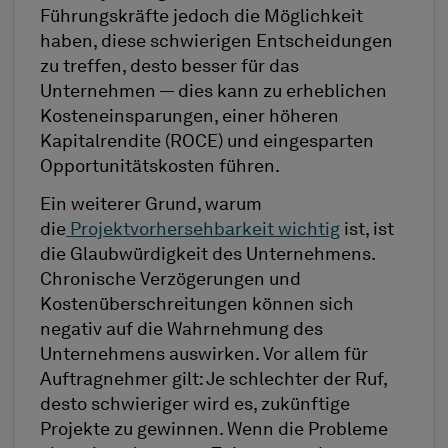
Führungskräfte jedoch die Möglichkeit
haben, diese schwierigen Entscheidungen
zu treffen, desto besser für das
Unternehmen — dies kann zu erheblichen
Kosteneinsparungen, einer höheren
Kapitalrendite (ROCE) und eingesparten
Opportunitätskosten führen.
Ein weiterer Grund, warum
die
Projektvorhersehbarkeit wichtig
ist, ist
die Glaubwürdigkeit des Unternehmens.
Chronische Verzögerungen und
Kostenüberschreitungen können sich
negativ auf die Wahrnehmung des
Unternehmens auswirken. Vor allem für
Auftragnehmer gilt: Je schlechter der Ruf,
desto schwieriger wird es, zukünftige
Projekte zu gewinnen. Wenn die Probleme