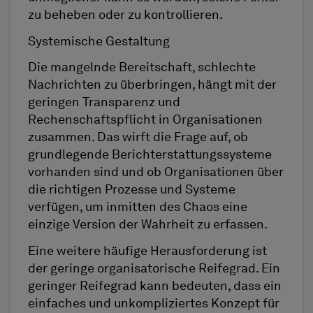
zu beheben oder zu kontrollieren.
Systemische Gestaltung
Die mangelnde Bereitschaft, schlechte
Nachrichten zu überbringen, hängt mit der
geringen Transparenz und
Rechenschaftspflicht in Organisationen
zusammen. Das wirft die Frage auf, ob
grundlegende Berichterstattungssysteme
vorhanden sind und ob Organisationen über
die richtigen Prozesse und Systeme
verfügen, um inmitten des Chaos eine
einzige Version der Wahrheit zu erfassen.
Eine weitere häufige Herausforderung ist
der geringe organisatorische Reifegrad. Ein
geringer Reifegrad kann bedeuten, dass ein
einfaches und unkompliziertes Konzept für