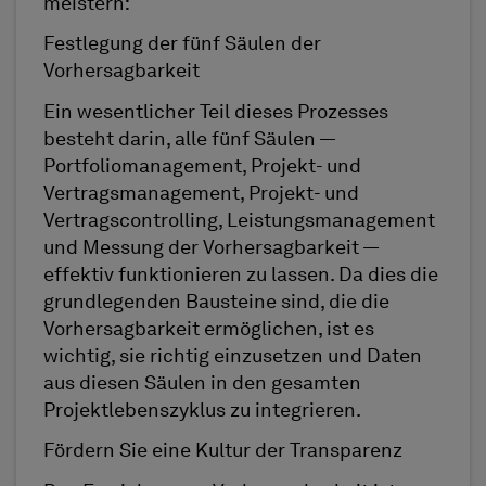
meistern:
Festlegung der fünf Säulen der
Vorhersagbarkeit
Ein wesentlicher Teil dieses Prozesses
besteht darin, alle fünf Säulen —
Portfoliomanagement, Projekt- und
Vertragsmanagement, Projekt- und
Vertragscontrolling, Leistungsmanagement
und Messung der Vorhersagbarkeit —
effektiv funktionieren zu lassen. Da dies die
grundlegenden Bausteine sind, die die
Vorhersagbarkeit ermöglichen, ist es
wichtig, sie richtig einzusetzen und Daten
aus diesen Säulen in den gesamten
Projektlebenszyklus zu integrieren.
Fördern Sie eine Kultur der Transparenz