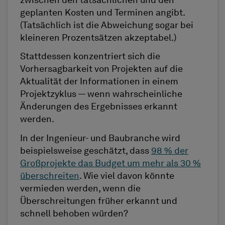
zwischen den tatsächlichen und den
geplanten Kosten und Terminen angibt.
(Tatsächlich ist die Abweichung sogar bei
kleineren Prozentsätzen akzeptabel.)
Stattdessen konzentriert sich die
Vorhersagbarkeit von Projekten auf die
Aktualität der Informationen in einem
Projektzyklus — wenn wahrscheinliche
Änderungen des Ergebnisses erkannt
werden.
In der Ingenieur- und Baubranche wird
beispielsweise geschätzt, dass
98 % der
Großprojekte das Budget um mehr als 30 %
überschreiten
. Wie viel davon könnte
vermieden werden, wenn die
Überschreitungen früher erkannt und
schnell behoben würden?