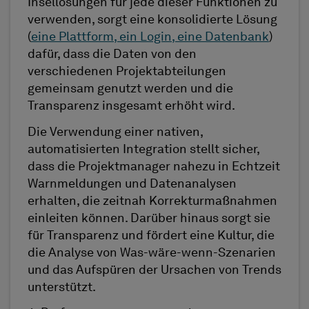
Insellösungen für jede dieser Funktionen zu
verwenden, sorgt eine konsolidierte Lösung
(
eine Plattform, ein Login, eine Datenbank
)
dafür, dass die Daten von den
verschiedenen Projektabteilungen
gemeinsam genutzt werden und die
Transparenz insgesamt erhöht wird.
Die Verwendung einer nativen,
automatisierten Integration stellt sicher,
dass die Projektmanager nahezu in Echtzeit
Warnmeldungen und Datenanalysen
erhalten, die zeitnah Korrekturmaßnahmen
einleiten können. Darüber hinaus sorgt sie
für Transparenz und fördert eine Kultur, die
die Analyse von Was-wäre-wenn-Szenarien
und das Aufspüren der Ursachen von Trends
unterstützt.