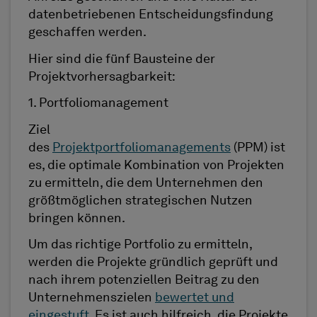
datenbetriebenen Entscheidungsfindung
geschaffen werden.
Hier sind die fünf Bausteine der
Projektvorhersagbarkeit:
1. Portfoliomanagement
Ziel
des
Projektportfoliomanagements
(PPM) ist
es, die optimale Kombination von Projekten
zu ermitteln, die dem Unternehmen den
größtmöglichen strategischen Nutzen
bringen können.
Um das richtige Portfolio zu ermitteln,
werden die Projekte gründlich geprüft und
nach ihrem potenziellen Beitrag zu den
Unternehmenszielen
bewertet und
eingestuft
. Es ist auch hilfreich, die Projekte