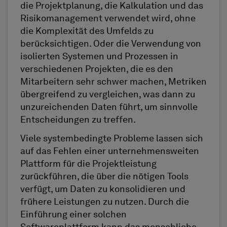
die Projektplanung, die Kalkulation und das
Risikomanagement verwendet wird, ohne
die Komplexität des Umfelds zu
berücksichtigen. Oder die Verwendung von
isolierten Systemen und Prozessen in
verschiedenen Projekten, die es den
Mitarbeitern sehr schwer machen, Metriken
übergreifend zu vergleichen, was dann zu
unzureichenden Daten führt, um sinnvolle
Entscheidungen zu treffen.
Viele systembedingte Probleme lassen sich
auf das Fehlen einer unternehmensweiten
Plattform für die Projektleistung
zurückführen, die über die nötigen Tools
verfügt, um Daten zu konsolidieren und
frühere Leistungen zu nutzen. Durch die
Einführung einer solchen