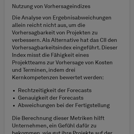
Nutzung von Vorhersageindizes
Die Analyse von Ergebnisabweichungen
allein reicht nicht aus, um die
Vorhersagbarkeit von Projekten zu
verbessern. Als Alternative hat das CII den
Vorhersagbarkeitsindex eingeführt. Dieser
Index misst die Fähigkeit eines
Projektteams zur Vorhersage von Kosten
und Terminen, indem drei
Kernkompetenzen bewertet werden:
Rechtzeitigkeit der Forecasts
Genauigkeit der Forecasts
Abweichungen bei der Fertigstellung
Die Berechnung dieser Metriken hilft
Unternehmen, ein Gefühl dafür zu
bekommen, wie gut ihre Projekte auf der