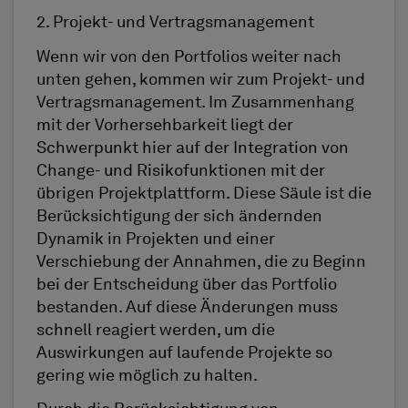
2. Projekt- und Vertragsmanagement
Wenn wir von den Portfolios weiter nach
unten gehen, kommen wir zum Projekt- und
Vertragsmanagement. Im Zusammenhang
mit der Vorhersehbarkeit liegt der
Schwerpunkt hier auf der Integration von
Change- und Risikofunktionen mit der
übrigen Projektplattform. Diese Säule ist die
Berücksichtigung der sich ändernden
Dynamik in Projekten und einer
Verschiebung der Annahmen, die zu Beginn
bei der Entscheidung über das Portfolio
bestanden. Auf diese Änderungen muss
schnell reagiert werden, um die
Auswirkungen auf laufende Projekte so
gering wie möglich zu halten.