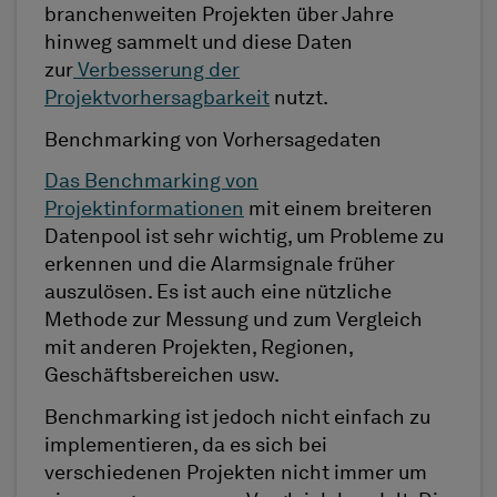
branchenweiten Projekten über Jahre
hinweg sammelt und diese Daten
zur
Verbesserung der
Projektvorhersagbarkeit
nutzt.
Benchmarking von Vorhersagedaten
Das Benchmarking von
Projektinformationen
mit einem breiteren
Datenpool ist sehr wichtig, um Probleme zu
erkennen und die Alarmsignale früher
auszulösen. Es ist auch eine nützliche
Methode zur Messung und zum Vergleich
mit anderen Projekten, Regionen,
Geschäftsbereichen usw.
Benchmarking ist jedoch nicht einfach zu
implementieren, da es sich bei
verschiedenen Projekten nicht immer um