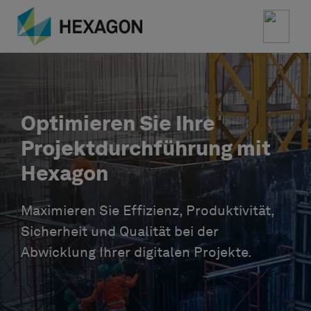
Optimieren Sie Ihre
Projektdurchführung mit
Hexagon
Maximieren Sie Effizienz, Produktivität,
Sicherheit und Qualität bei der
Abwicklung Ihrer digitalen Projekte.