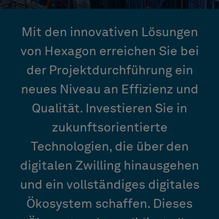
Mit den innovativen Lösungen
von Hexagon erreichen Sie bei
der Projektdurchführung ein
neues Niveau an Effizienz und
Qualität. Investieren Sie in
zukunftsorientierte
Technologien, die über den
digitalen Zwilling hinausgehen
und ein vollständiges digitales
Ökosystem schaffen. Dieses