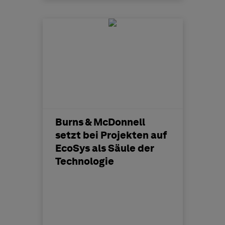
Burns & McDonnell
setzt bei Projekten auf
EcoSys als Säule der
Technologie