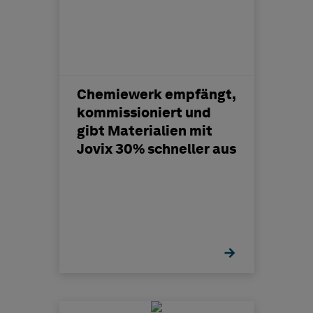
Chemiewerk empfängt,
kommissioniert und
gibt Materialien mit
Jovix 30% schneller aus