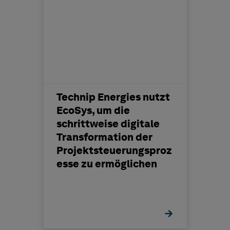
Technip Energies nutzt
EcoSys, um die
schrittweise digitale
Transformation der
Projektsteuerungsproz
esse zu ermöglichen