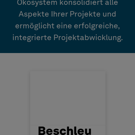
Ökosystem konsolidiert alle
Aspekte Ihrer Projekte und
ermöglicht eine erfolgreiche,
integrierte Projektabwicklung.
Beschleu