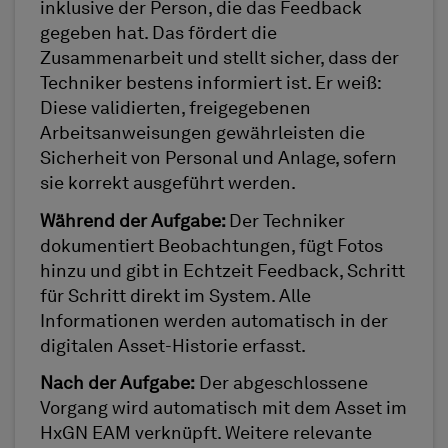
inklusive der Person, die das Feedback
gegeben hat. Das fördert die
Zusammenarbeit und stellt sicher, dass der
Techniker bestens informiert ist. Er weiß:
Diese validierten, freigegebenen
Arbeitsanweisungen gewährleisten die
Sicherheit von Personal und Anlage, sofern
sie korrekt ausgeführt werden.
Während der Aufgabe:
Der Techniker
dokumentiert Beobachtungen, fügt Fotos
hinzu und gibt in Echtzeit Feedback, Schritt
für Schritt direkt im System. Alle
Informationen werden automatisch in der
digitalen Asset-Historie erfasst.
Nach der Aufgabe:
Der abgeschlossene
Vorgang wird automatisch mit dem Asset im
HxGN EAM verknüpft. Weitere relevante