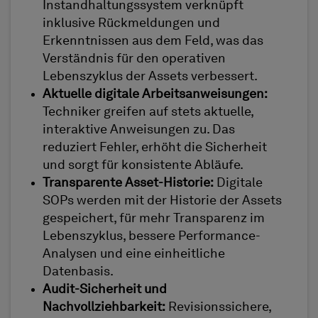
Instandhaltungssystem verknüpft
inklusive Rückmeldungen und
Erkenntnissen aus dem Feld, was das
Verständnis für den operativen
Lebenszyklus der Assets verbessert.
Aktuelle digitale Arbeitsanweisungen:
Techniker greifen auf stets aktuelle,
interaktive Anweisungen zu. Das
reduziert Fehler, erhöht die Sicherheit
und sorgt für konsistente Abläufe.
Transparente Asset-Historie:
Digitale
SOPs werden mit der Historie der Assets
gespeichert, für mehr Transparenz im
Lebenszyklus, bessere Performance-
Analysen und eine einheitliche
Datenbasis.
Audit-Sicherheit und
Nachvollziehbarkeit:
Revisionssichere,