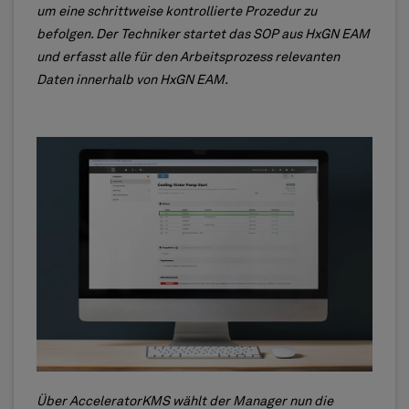
um eine schrittweise kontrollierte Prozedur zu
befolgen. Der Techniker startet das SOP aus HxGN EAM
und erfasst alle für den Arbeitsprozess relevanten
Daten innerhalb von HxGN EAM.
Über AcceleratorKMS wählt der Manager nun die