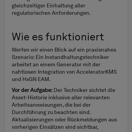
gleichzeitiger Einhaltung aller
regulatorischen Anforderungen.
Wie es funktioniert
Werfen wir einen Blick auf ein praxisnahes
Szenario: Ein Instandhaltungstechniker
arbeitet an einem Generator mit der
nahtlosen Integration von AcceleratorKMS
und HxGN EAM.
Vor der Aufgabe:
Der Techniker sichtet die
Asset-Historie inklusive aller relevanten
Arbeitsanweisungen, die bei der
Durchführung zu beachten sind.
Aktualisierungen oder Rückmeldungen aus
vorherigen Einsätzen sind sichtbar,