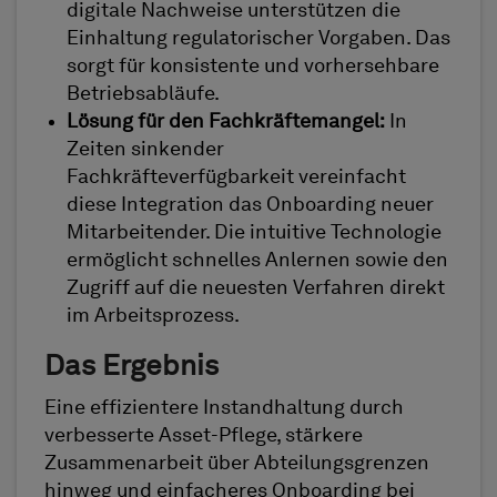
digitale Nachweise unterstützen die
Einhaltung regulatorischer Vorgaben. Das
sorgt für konsistente und vorhersehbare
Betriebsabläufe.
Lösung für den Fachkräftemangel:
In
Zeiten sinkender
Fachkräfteverfügbarkeit vereinfacht
diese Integration das Onboarding neuer
Mitarbeitender. Die intuitive Technologie
ermöglicht schnelles Anlernen sowie den
Zugriff auf die neuesten Verfahren direkt
im Arbeitsprozess.
Das Ergebnis
Eine effizientere Instandhaltung durch
verbesserte Asset-Pflege, stärkere
Zusammenarbeit über Abteilungsgrenzen
hinweg und einfacheres Onboarding bei