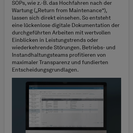
SOPs, wie z.-B. das Hochfahren nach der
Wartung („Return from Maintenance“),
lassen sich direkt einsehen. So entsteht
eine lückenlose digitale Dokumentation der
durchgeführten Arbeiten mit wertvollen
Einblicken in Leistungstrends oder
wiederkehrende Störungen. Betriebs- und
Instandhaltungsteams profitieren von
maximaler Transparenz und fundierten
Entscheidungsgrundlagen.