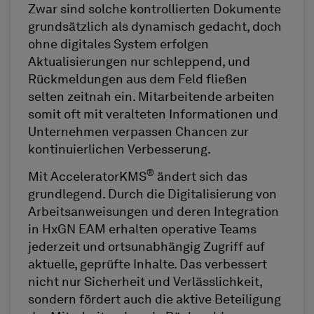
Zwar sind solche kontrollierten Dokumente
grundsätzlich als dynamisch gedacht, doch
ohne digitales System erfolgen
Aktualisierungen nur schleppend, und
Rückmeldungen aus dem Feld fließen
selten zeitnah ein. Mitarbeitende arbeiten
somit oft mit veralteten Informationen und
Unternehmen verpassen Chancen zur
kontinuierlichen Verbesserung.
®
Mit AcceleratorKMS
ändert sich das
grundlegend. Durch die Digitalisierung von
Arbeitsanweisungen und deren Integration
in HxGN EAM erhalten operative Teams
jederzeit und ortsunabhängig Zugriff auf
aktuelle, geprüfte Inhalte. Das verbessert
nicht nur Sicherheit und Verlässlichkeit,
sondern fördert auch die aktive Beteiligung