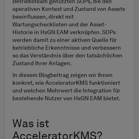
Betriebsteam genutzten SOPs, die den
operativen Kontext und Zustand von Assets
beeinflussen, direkt mit
Wartungschecklisten und der Asset-
Historie in HxGN EAM verknüpfen. SOPs
werden damit zu einer aktiven Quelle für
betriebliche Erkenntnisse und verbessern
so das Verständnis über den tatsächlichen
Zustand Ihrer Anlagen.
In diesem Blogbeitrag zeigen wir Ihnen
konkret, wie AcceleratorKMS funktioniert
und welchen Mehrwert die Integration für
bestehende Nutzer von HxGN EAM bietet.
Was ist
AcceleratorKMS?