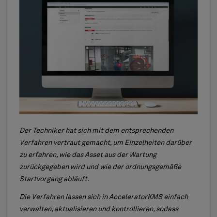
Der Techniker hat sich mit dem entsprechenden
Verfahren vertraut gemacht, um Einzelheiten darüber
zu erfahren, wie das Asset aus der Wartung
zurückgegeben wird und wie der ordnungsgemäße
Startvorgang abläuft.
Die Verfahren lassen sich in AcceleratorKMS einfach
verwalten, aktualisieren und kontrollieren, sodass