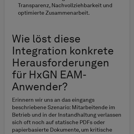
Transparenz, Nachvollziehbarkeit und
optimierte Zusammenarbeit.
Wie löst diese
Integration konkrete
Herausforderungen
für HxGN EAM-
Anwender?
Erinnern wir uns an das eingangs
beschriebene Szenario: Mitarbeitende im
Betrieb und in der Instandhaltung verlassen
sich oft noch auf statische PDFs oder
papierbasierte Dokumente, um kritische