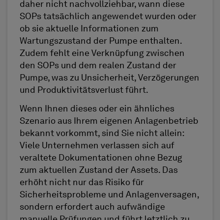
daher nicht nachvollziehbar, wann diese
SOPs tatsächlich angewendet wurden oder
ob sie aktuelle Informationen zum
Wartungszustand der Pumpe enthalten.
Zudem fehlt eine Verknüpfung zwischen
den SOPs und dem realen Zustand der
Pumpe, was zu Unsicherheit, Verzögerungen
und Produktivitätsverlust führt.
Wenn Ihnen dieses oder ein ähnliches
Szenario aus Ihrem eigenen Anlagenbetrieb
bekannt vorkommt, sind Sie nicht allein:
Viele Unternehmen verlassen sich auf
veraltete Dokumentationen ohne Bezug
zum aktuellen Zustand der Assets. Das
erhöht nicht nur das Risiko für
Sicherheitsprobleme und Anlagenversagen,
sondern erfordert auch aufwändige
manuelle Prüfungen und führt letztlich zu