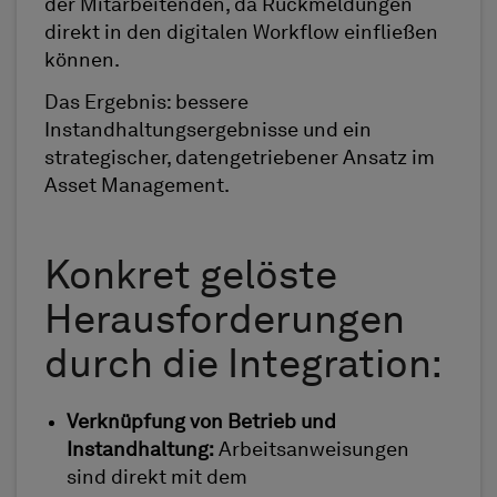
der Mitarbeitenden, da Rückmeldungen
direkt in den digitalen Workflow einfließen
können.
Das Ergebnis: bessere
Instandhaltungsergebnisse und ein
strategischer, datengetriebener Ansatz im
Asset Management.
Konkret gelöste
Herausforderungen
durch die Integration:
Verknüpfung von Betrieb und
Instandhaltung:
Arbeitsanweisungen
sind direkt mit dem