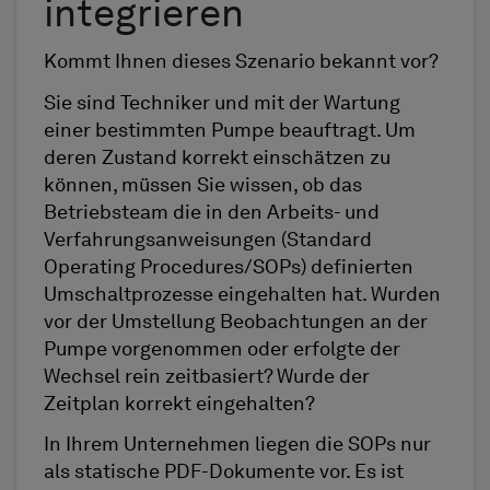
integrieren
Kommt Ihnen dieses Szenario bekannt vor?
Sie sind Techniker und mit der Wartung
einer bestimmten Pumpe beauftragt. Um
deren Zustand korrekt einschätzen zu
können, müssen Sie wissen, ob das
Betriebsteam die in den Arbeits- und
Verfahrungsanweisungen (Standard
Operating Procedures/SOPs) definierten
Umschaltprozesse eingehalten hat. Wurden
vor der Umstellung Beobachtungen an der
Pumpe vorgenommen oder erfolgte der
Wechsel rein zeitbasiert? Wurde der
Zeitplan korrekt eingehalten?
In Ihrem Unternehmen liegen die SOPs nur
als statische PDF-Dokumente vor. Es ist