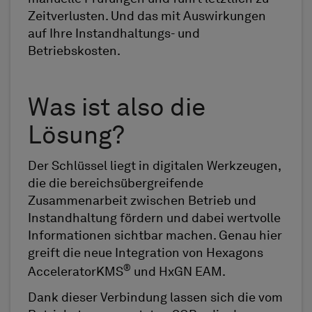
Zeitverlusten. Und das mit Auswirkungen
auf Ihre Instandhaltungs- und
Betriebskosten.
Was ist also die
Lösung?
Der Schlüssel liegt in digitalen Werkzeugen,
die die bereichsübergreifende
Zusammenarbeit zwischen Betrieb und
Instandhaltung fördern und dabei wertvolle
Informationen sichtbar machen. Genau hier
greift die neue Integration von Hexagons
®
AcceleratorKMS
und HxGN EAM.
Dank dieser Verbindung lassen sich die vom