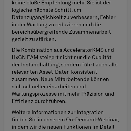
keine bloße Empfehlung mehr. Sie ist der
logische nächste Schritt, um
Datenzugänglichkeit zu verbessern, Fehler
in der Wartung zu reduzieren und die
bereichsübergreifende Zusammenarbeit
gezielt zu stärken.
Die Kombination aus AcceleratorKMS und
HxGN EAM steigert nicht nur die Qualität
der Instandhaltung, sondern führt auch alle
relevanten Asset-Daten konsistent
zusammen. Neue Mitarbeitende können
sich schneller einarbeiten und
Wartungsprozesse mit mehr Präzision und
Effizienz durchführen.
Weitere Informationen zur Integration
finden Sie in unserem On-Demand-Webinar,
in dem wir die neuen Funktionen im Detail