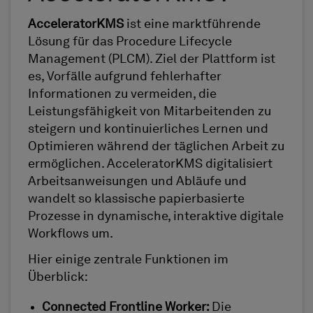
AcceleratorKMS
ist eine marktführende
Lösung für das Procedure Lifecycle
Management (PLCM). Ziel der Plattform ist
es, Vorfälle aufgrund fehlerhafter
Informationen zu vermeiden, die
Leistungsfähigkeit von Mitarbeitenden zu
steigern und kontinuierliches Lernen und
Optimieren während der täglichen Arbeit zu
ermöglichen. AcceleratorKMS digitalisiert
Arbeitsanweisungen und Abläufe und
wandelt so klassische papierbasierte
Prozesse in dynamische, interaktive digitale
Workflows um.
Hier einige zentrale Funktionen im
Überblick:
Connected Frontline Worker:
Die