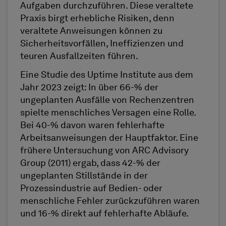
Aufgaben durchzuführen. Diese veraltete
Praxis birgt erhebliche Risiken, denn
veraltete Anweisungen können zu
Sicherheitsvorfällen, Ineffizienzen und
teuren Ausfallzeiten führen.
Eine Studie des Uptime Institute aus dem
Jahr 2023 zeigt: In über 66-% der
ungeplanten Ausfälle von Rechenzentren
spielte menschliches Versagen eine Rolle.
Bei 40-% davon waren fehlerhafte
Arbeitsanweisungen der Hauptfaktor. Eine
frühere Untersuchung von ARC Advisory
Group (2011) ergab, dass 42-% der
ungeplanten Stillstände in der
Prozessindustrie auf Bedien- oder
menschliche Fehler zurückzuführen waren
und 16-% direkt auf fehlerhafte Abläufe.