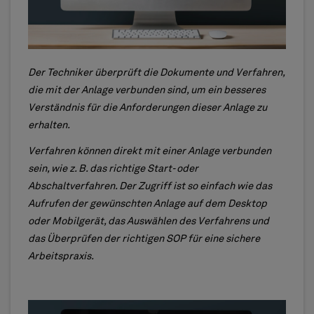
Der Techniker überprüft die Dokumente und Verfahren,
die mit der Anlage verbunden sind, um ein besseres
Verständnis für die Anforderungen dieser Anlage zu
erhalten.
Verfahren können direkt mit einer Anlage verbunden
sein, wie z. B. das richtige Start- oder
Abschaltverfahren. Der Zugriff ist so einfach wie das
Aufrufen der gewünschten Anlage auf dem Desktop
oder Mobilgerät, das Auswählen des Verfahrens und
das Überprüfen der richtigen SOP für eine sichere
Arbeitspraxis.