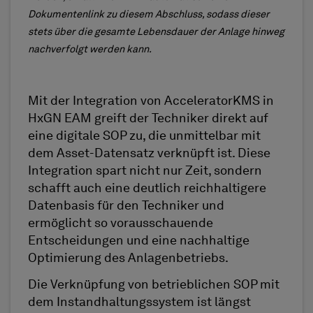
Dokumentenlink zu diesem Abschluss, sodass dieser
stets über die gesamte Lebensdauer der Anlage hinweg
nachverfolgt werden kann.
Mit der Integration von AcceleratorKMS in
HxGN EAM greift der Techniker direkt auf
eine digitale SOP zu, die unmittelbar mit
dem Asset-Datensatz verknüpft ist. Diese
Integration spart nicht nur Zeit, sondern
schafft auch eine deutlich reichhaltigere
Datenbasis für den Techniker und
ermöglicht so vorausschauende
Entscheidungen und eine nachhaltige
Optimierung des Anlagenbetriebs.
Die Verknüpfung von betrieblichen SOP mit
dem Instandhaltungssystem ist längst