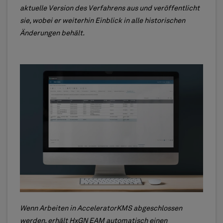
aktuelle Version des Verfahrens aus und veröffentlicht
sie, wobei er weiterhin Einblick in alle historischen
Änderungen behält.
Wenn Arbeiten in AcceleratorKMS abgeschlossen
werden, erhält HxGN EAM automatisch einen