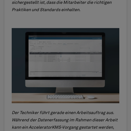
sichergestellt ist, dass die Mitarbeiter die richtigen
Praktiken und Standards einhalten.
Der Techniker führt gerade einen Arbeitsauftrag aus.
Während der Datenerfassung im Rahmen dieser Arbeit
kann ein AcceleratorKMS-Vorgang gestartet werden,