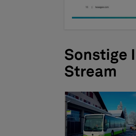
Sonstige 
Stream