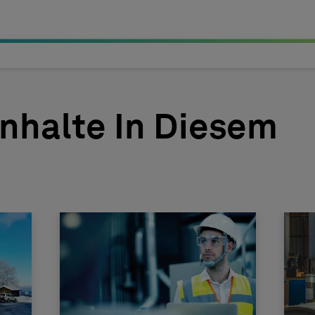
Inhalte In Diesem