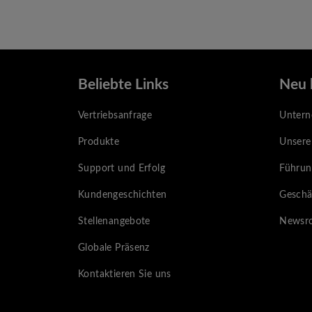
Beliebte Links
Neu 
Vertriebsanfrage
Unter
Produkte
Unsere
Support und Erfolg
Führun
Kundengeschichten
Geschä
Stellenangebote
Newsr
Globale Präsenz
Kontaktieren Sie uns