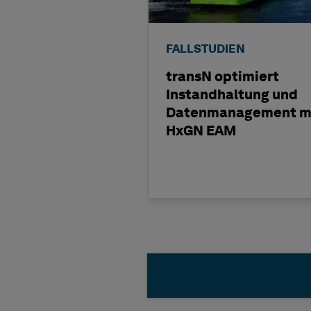
FALLSTUDIEN
transN optimiert
Instandhaltung und
Datenmanagement m
HxGN EAM